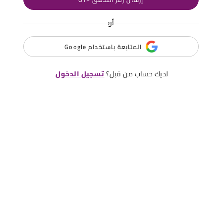
أو
المتابعة باستخدام Google
لديك حساب من قبل؟
تسجيل الدخول