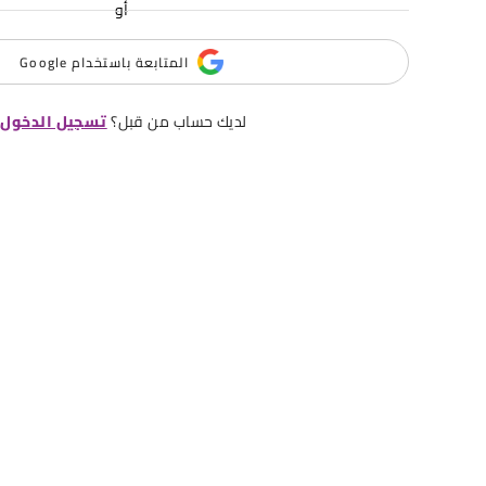
أو
المتابعة باستخدام Google
لديك حساب من قبل؟
تسجيل الدخول