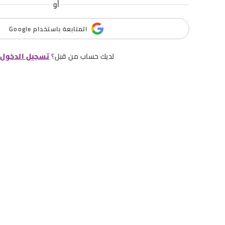
أو
المتابعة باستخدام Google
لديك حساب من قبل؟
تسجيل الدخول