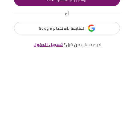
أو
المتابعة باستخدام Google
لديك حساب من قبل؟
تسجيل الدخول