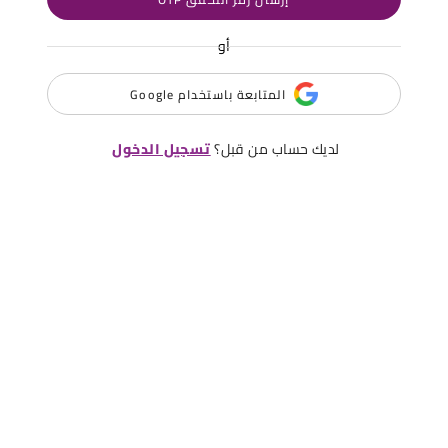
أو
المتابعة باستخدام Google
لديك حساب من قبل؟
تسجيل الدخول