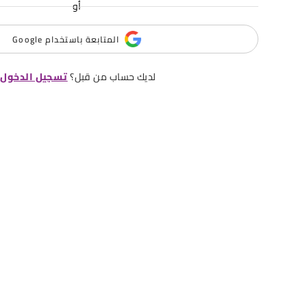
أو
المتابعة باستخدام Google
لديك حساب من قبل؟
تسجيل الدخول