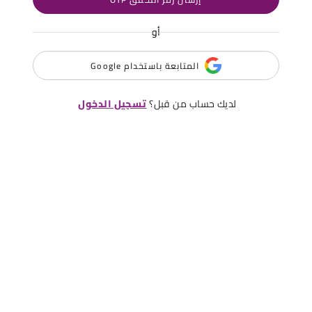
أو
المتابعة باستخدام Google
لديك حساب من قبل؟
تسجيل الدخول