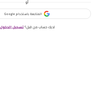
أو
المتابعة باستخدام Google
لديك حساب من قبل؟
تسجيل الدخول