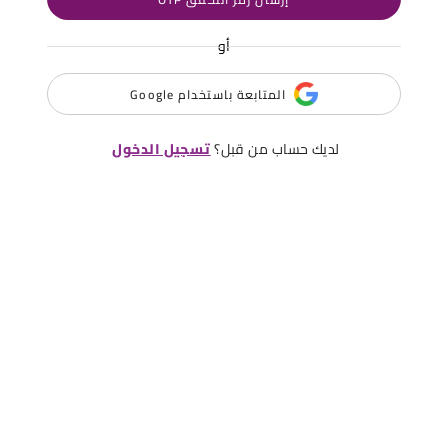
أو
المتابعة باستخدام Google
لديك حساب من قبل؟
تسجيل الدخول