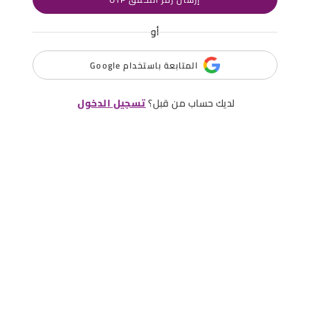
أو
المتابعة باستخدام Google
لديك حساب من قبل؟
تسجيل الدخول