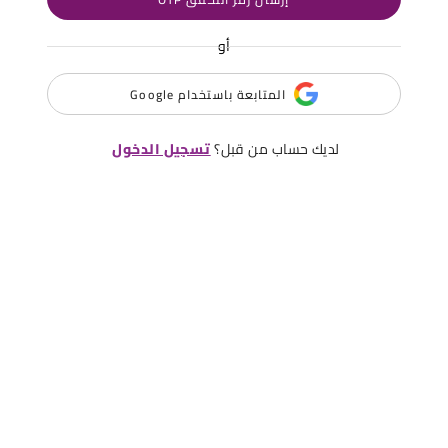
أو
المتابعة باستخدام Google
لديك حساب من قبل؟
تسجيل الدخول