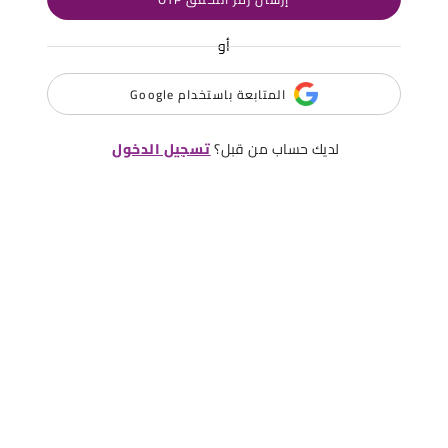
أو
المتابعة باستخدام Google
لديك حساب من قبل؟
تسجيل الدخول