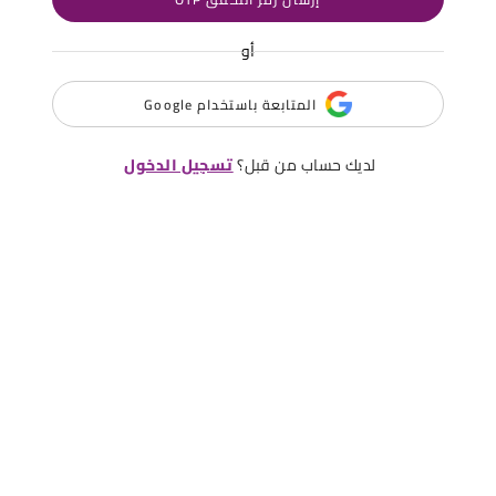
أو
المتابعة باستخدام Google
لديك حساب من قبل؟
تسجيل الدخول