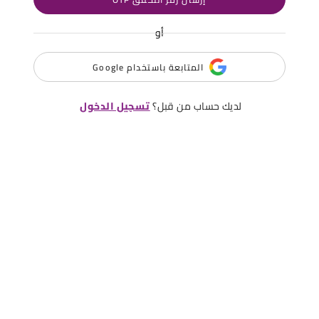
أو
المتابعة باستخدام Google
لديك حساب من قبل؟
تسجيل الدخول