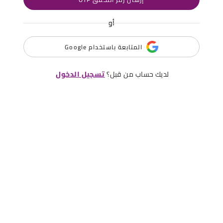
أو
المتابعة باستخدام Google
لديك حساب من قبل؟
تسجيل الدخول