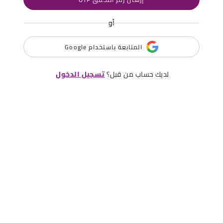
أو
المتابعة باستخدام Google
لديك حساب من قبل؟
تسجيل الدخول