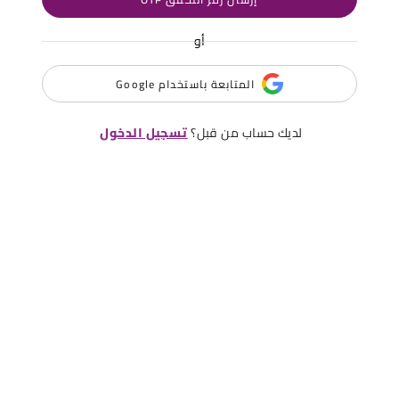
أو
المتابعة باستخدام Google
لديك حساب من قبل؟
تسجيل الدخول