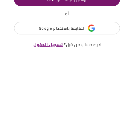
أو
المتابعة باستخدام Google
لديك حساب من قبل؟
تسجيل الدخول