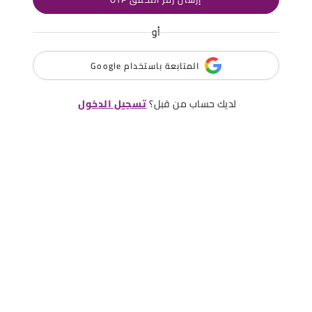
أو
المتابعة باستخدام Google
لديك حساب من قبل؟
تسجيل الدخول