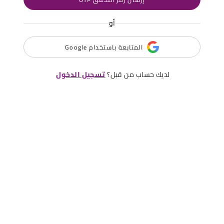
أو
المتابعة باستخدام Google
لديك حساب من قبل؟
تسجيل الدخول