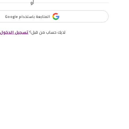
أو
المتابعة باستخدام Google
لديك حساب من قبل؟
تسجيل الدخول