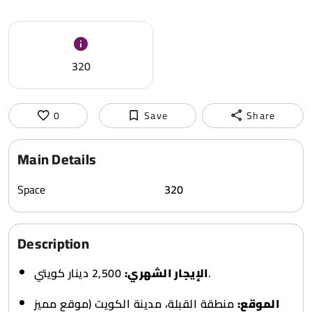
320
0
Save
Share
Main Details
Space
320
Description
2,500 دينار كويتي.
الإيجار الشهري:
الموقع:
منطقة القبلة، مدينة الكويت (موقع مميز