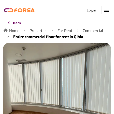
Login
Back
Home
Properties
For Rent
Commercial
Entire commercial floor for rent in Qibla