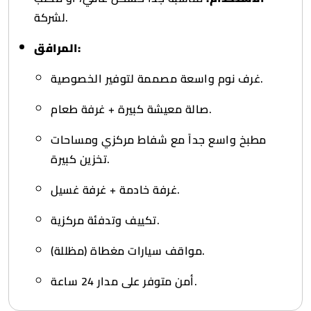
لشركة.
المرافق:
غرف نوم واسعة مصممة لتوفير الخصوصية.
صالة معيشة كبيرة + غرفة طعام.
مطبخ واسع جداً مع شفاط مركزي ومساحات
تخزين كبيرة.
غرفة خادمة + غرفة غسيل.
تكييف وتدفئة مركزية.
مواقف سيارات مغطاة (مظللة).
أمن متوفر على مدار 24 ساعة.