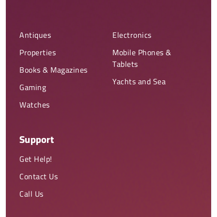
Antiques
Electronics
Properties
Mobile Phones &
Tablets
Books & Magazines
Yachts and Sea
Gaming
Watches
Support
Get Help!
Contact Us
Call Us