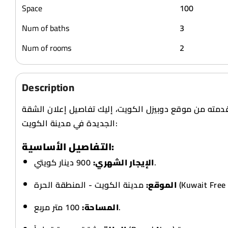
Space
100
Num of baths
3
Num of rooms
2
Description
 قدمته من موقع دوبيزل الكويت، إليك تفاصيل إعلان الشقة
الجديدة في مدينة الكويت:
التفاصيل الأساسية:
900 دينار كويتي.
الإيجار الشهري:
مدينة الكويت - المنطقة الحرة
الموقع:
100 متر مربع.
المساحة: