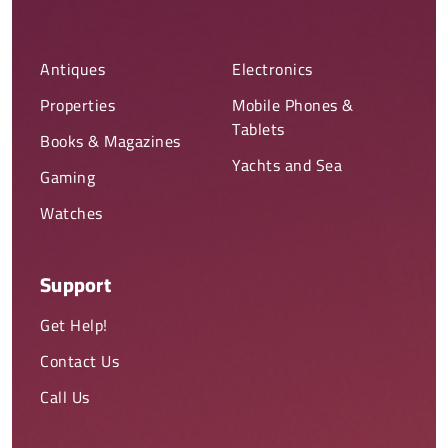
Antiques
Electronics
Properties
Mobile Phones &
Tablets
Books & Magazines
Yachts and Sea
Gaming
Watches
Support
Get Help!
Contact Us
Call Us