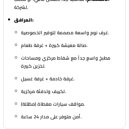
لشركة.
المرافق:
غرف نوم واسعة مصممة لتوفير الخصوصية.
صالة معيشة كبيرة + غرفة طعام.
مطبخ واسع جداً مع شفاط مركزي ومساحات
تخزين كبيرة.
غرفة خادمة + غرفة غسيل.
تكييف وتدفئة مركزية.
مواقف سيارات مغطاة (مظللة).
أمن متوفر على مدار 24 ساعة.