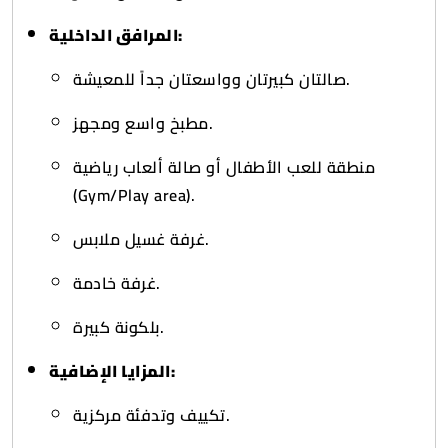
المرافق الداخلية:
صالتان كبيرتان وواسعتان جداً للمعيشة.
مطبخ واسع ومجهز.
منطقة للعب الأطفال أو صالة ألعاب رياضية
(Gym/Play area).
غرفة غسيل ملابس.
غرفة خادمة.
بلكونة كبيرة.
المزايا الإضافية:
تكييف وتدفئة مركزية.