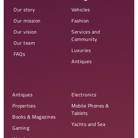
Our story
Vehicles
Our mission
Fashion
Our vision
Services and
Community
Our team
Luxuries
FAQs
Antiques
Antiques
Electronics
Properties
Mobile Phones &
Tablets
Books & Magazines
Yachts and Sea
Gaming