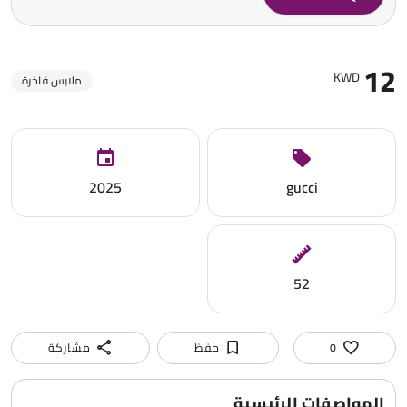
12
KWD
ملابس فاخرة
2025
gucci
52
0
حفظ
مشاركة
المواصفات الرئيسية