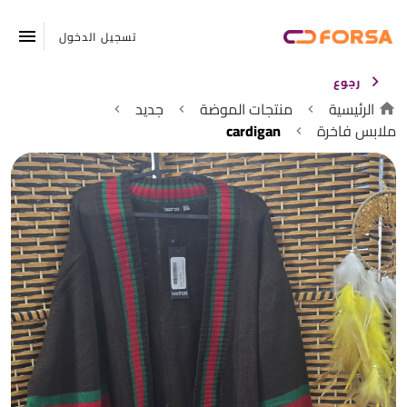
تسجيل الدخول
رجوع
الرئيسية
منتجات الموضة
جديد
ملابس فاخرة
cardigan