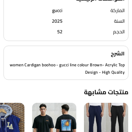
الماركة
gucci
السنة
2025
الحجم
52
الشرح
women Cardigan boohoo - gucci line colour Brown- Acrylic Top
Design - High Quality
منتجات مشابهة