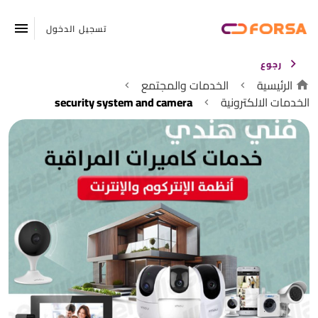
تسجيل الدخول
رجوع
الرئيسية
الخدمات والمجتمع
الخدمات الالكترونية
security system and camera