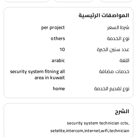
المواصفات الرئيسية
شرط السعر
per project
نوع الخدمة
others
عدد سنين الخبرة
10
اللغة
arabic
خدمات مضافة
security system fitning all
area in kuwait
نوع تقديم الخدمة
home
الشرح
security system technician cctv,
setelite,intercom,internet,wifi,technician