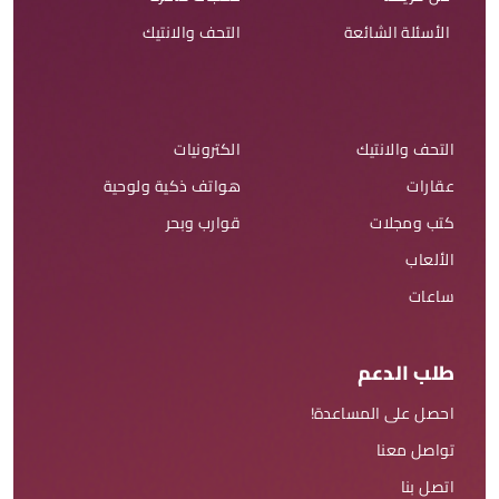
الأسئلة الشائعة
التحف والانتيك
التحف والانتيك
الكترونيات
عقارات
هواتف ذكية ولوحية
كتب ومجلات
قوارب وبحر
الألعاب
ساعات
طلب الدعم
احصل على المساعدة!
تواصل معنا
اتصل بنا