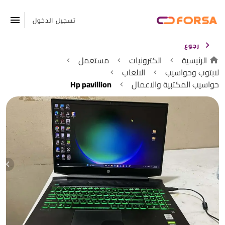
تسجيل الدخول
رجوع
الرئيسية
الكترونيات
مستعمل
لابتوب وحواسيب
الالعاب
حواسيب المكتبية والاعمال
Hp pavillion