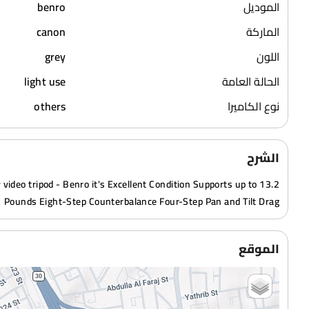
الموديل
benro
الماركة
canon
اللون
grey
الحالة العامة
light use
نوع الكاميرا
others
الشرح
video tripod - Benro it's Excellent Condition Supports up to 13.2
Pounds Eight-Step Counterbalance Four-Step Pan and Tilt Drag
الموقع