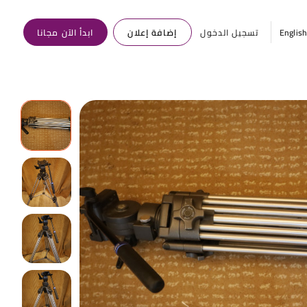
Englis
تسجيل الدخول
إضافة إعلان
ابدأ الآن مجانا