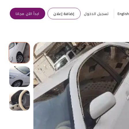
Englis
تسجيل الدخول
إضافة إعلان
ابدأ الآن مجانا