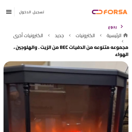
تسجيل الدخول
رجوع
الرئيسية
الكترونيات
جديد
الكترونيات أخرى
مجموعه متنوعه من الدفيات BEC من الزيت . والهلوجين ،
الهواء