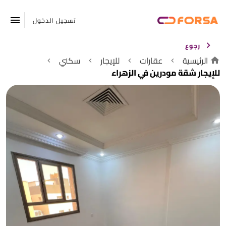
تسجيل الدخول
رجوع
الرئيسية
عقارات
للإيجار
سكني
للإيجار شقة مودرين في الزهراء