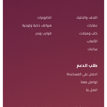
التحف والانتيك
الكترونيات
عقارات
هواتف ذكية ولوحية
كتب ومجلات
قوارب وبحر
الألعاب
ساعات
طلب الدعم
احصل على المساعدة!
تواصل معنا
اتصل بنا