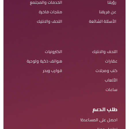
رؤيتنا
الخدمات والمجتمع
عن فريقنا
منتجات فاخرة
الأسئلة الشائعة
التحف والانتيك
التحف والانتيك
الكترونيات
عقارات
هواتف ذكية ولوحية
كتب ومجلات
قوارب وبحر
الألعاب
ساعات
طلب الدعم
احصل على المساعدة!