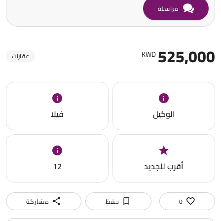
مراسلة
525,000
KWD
عقارات
الوكيل
فيلا
أقرب للجديد
12
0
حفظ
مشاركة