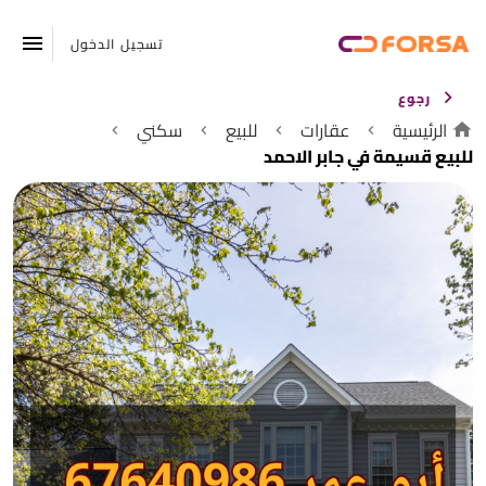
تسجيل الدخول
رجوع
الرئيسية
عقارات
للبيع
سكني
للبيع قسيمة في جابر الاحمد