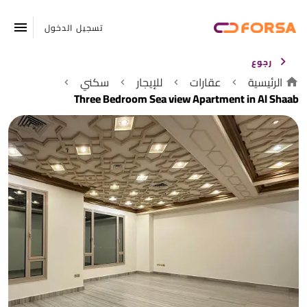
تسجيل الدخول
رجوع
الرئيسية
عقارات
للإيجار
سكني
Three Bedroom Sea view Apartment in Al Shaab