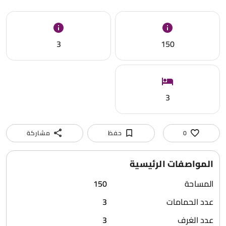
3
150
3
0
حفظ
مشاركة
المواصفات الرئيسية
المساحة
150
عدد الحمامات
3
عدد الغرف
3