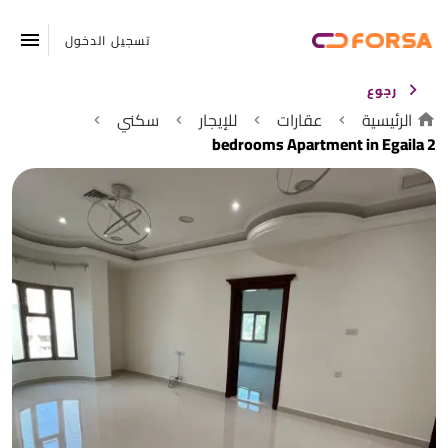
تسجيل الدخول
رجوع
الرئيسية
عقارات
للإيجار
سكني
2 bedrooms Apartment in Egaila