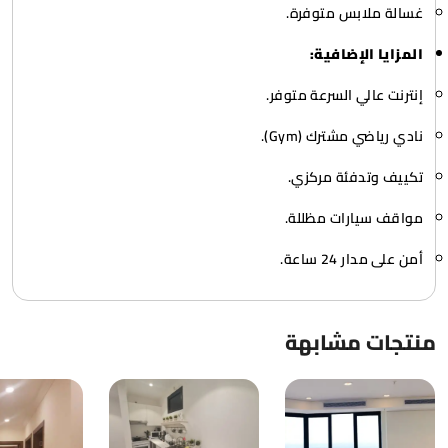
غسالة ملابس متوفرة.
المزايا الإضافية:
إنترنت عالي السرعة متوفر.
نادي رياضي مشترك (Gym).
تكييف وتدفئة مركزي.
مواقف سيارات مظللة.
أمن على مدار 24 ساعة.
منتجات مشابهة