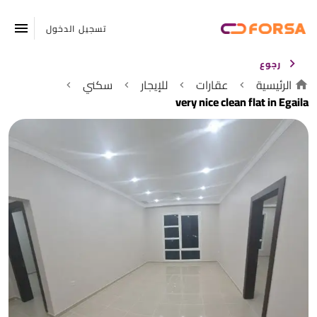
تسجيل الدخول
رجوع
الرئيسية
عقارات
للإيجار
سكني
very nice clean flat in Egaila