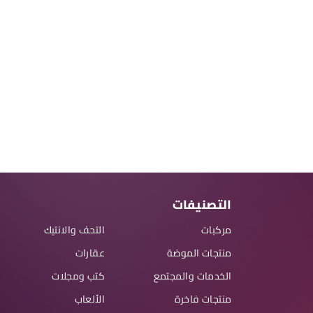
التصنيفات
مركبات
التحف والانتيك
منتجات الموضة
عقارات
الخدمات والمجتمع
كتب ومجلات
منتجات فاخرة
الألعاب