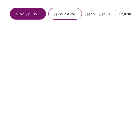
Englis
تسجيل الدخول
إضافة إعلان
ابدأ الآن مجانا