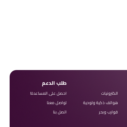
طلب الدعم
الكترونيات
احصل على المساعدة!
هواتف ذكية ولوحية
تواصل معنا
قوارب وبحر
اتصل بنا