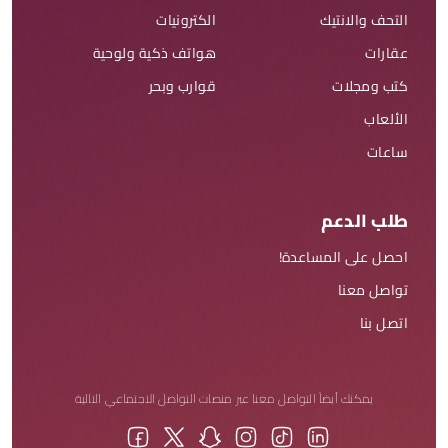
التحف والانتيك
الكترونيات
عقارات
هواتف ذكية ولوحية
كتب ومجلات
قوارب وبحر
الألعاب
ساعات
طلب الدعم
احصل على المساعدة!
تواصل معنا
اتصل بنا
يمكنك أيضاً التواصل معنا عبر منصات التواصل الاجتماعي التالية