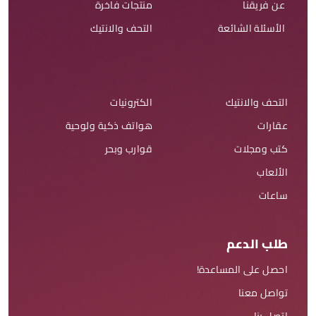
عن فريقنا
منتجات فاخرة
الأسئلة الشائعة
التحف والانتيك
التحف والانتيك
الكترونيات
عقارات
هواتف ذكية ولوحية
كتب ومجلات
قوارب وبحر
الألعاب
ساعات
طلب الدعم
احصل على المساعدة!
تواصل معنا