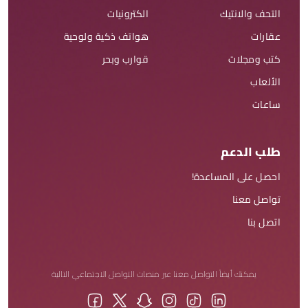
التحف والانتيك
الكترونيات
عقارات
هواتف ذكية ولوحية
كتب ومجلات
قوارب وبحر
الألعاب
ساعات
طلب الدعم
احصل على المساعدة!
تواصل معنا
اتصل بنا
يمكنك أيضاً التواصل معنا عبر منصات التواصل الاجتماعي التالية