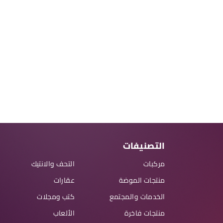
التصنيفات
مركبات
التحف والانتيك
منتجات الموضة
عقارات
الخدمات والمجتمع
كتب ومجلات
منتجات فاخرة
الألعاب