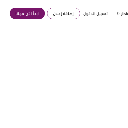
Englis
تسجيل الدخول
إضافة إعلان
ابدأ الآن مجانا