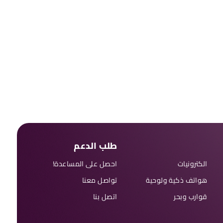
طلب الدعم
الكترونيات
احصل على المساعدة!
هواتف ذكية ولوحية
تواصل معنا
قوارب وبحر
اتصل بنا