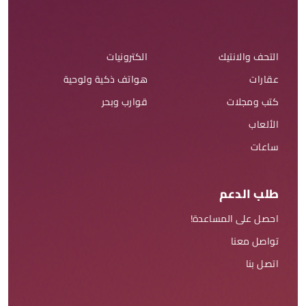
التحف والانتيك
الكترونيات
عقارات
هواتف ذكية ولوحية
كتب ومجلات
قوارب وبحر
الألعاب
ساعات
طلب الدعم
احصل على المساعدة!
تواصل معنا
اتصل بنا