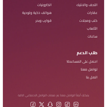
التحف والانتيك
الكترونيات
عقارات
هواتف ذكية ولوحية
كتب ومجلات
قوارب وبحر
الألعاب
ساعات
طلب الدعم
احصل على المساعدة!
تواصل معنا
اتصل بنا
يمكنك أيضاً التواصل معنا عبر منصات التواصل الاجتماعي التالية