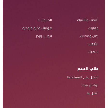
التحف والانتيك
الكترونيات
عقارات
هواتف ذكية ولوحية
كتب ومجلات
قوارب وبحر
الألعاب
ساعات
طلب الدعم
احصل على المساعدة!
تواصل معنا
اتصل بنا