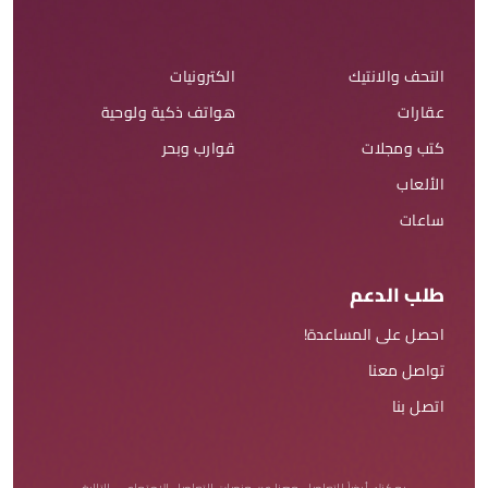
التحف والانتيك
الكترونيات
عقارات
هواتف ذكية ولوحية
كتب ومجلات
قوارب وبحر
الألعاب
ساعات
طلب الدعم
احصل على المساعدة!
تواصل معنا
اتصل بنا