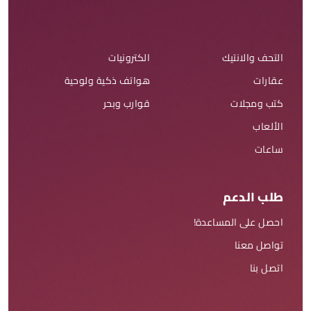
التحف والانتيك
الكترونيات
عقارات
هواتف ذكية ولوحية
كتب ومجلات
قوارب وبحر
الألعاب
ساعات
طلب الدعم
احصل على المساعدة!
تواصل معنا
اتصل بنا