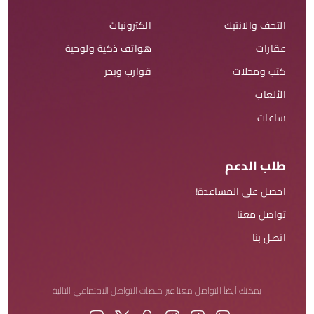
التحف والانتيك
الكترونيات
عقارات
هواتف ذكية ولوحية
كتب ومجلات
قوارب وبحر
الألعاب
ساعات
طلب الدعم
احصل على المساعدة!
تواصل معنا
اتصل بنا
يمكنك أيضاً التواصل معنا عبر منصات التواصل الاجتماعي التالية